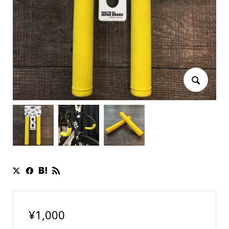
¥
1,000