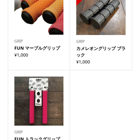
GRIP
GRIP
FUN マーブルグリップ
カメレオングリップ ブラ
¥
1,000
ック
¥
1,000
GRIP
FUN トラックグリップ