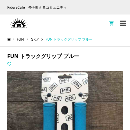
RiderzCafe 夢を叶えるコミュニティ

FUN
GRIP
FUN トラックグリップ ブルー
FUN トラックグリップ ブルー