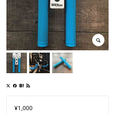
¥
1,000