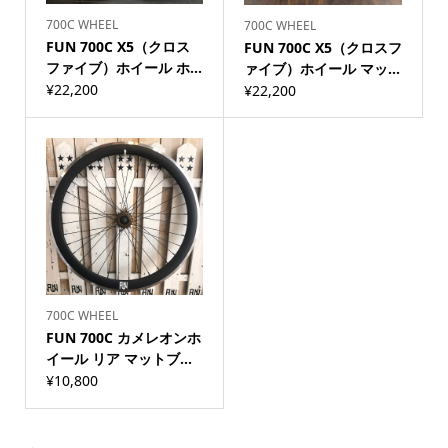
700C WHEEL
700C WHEEL
FUN 700C X5（クロス
FUN 700C X5（クロスフ
ファイブ）ホイール ホ...
ァイブ）ホイール マッ...
¥
22,200
¥
22,200
700C WHEEL
FUN 700C カメレオンホ
イール リア マットブ...
¥
10,800