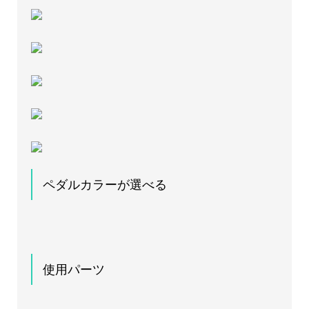
ペダルカラーが選べる
使用パーツ