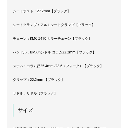
シートポスト：27.2mm【ブラック】
シートクランプ：アルミシートクランプ【ブラック】
チェーン：KMC Z410 カラーチェーン【ブラック】
ハンドル：BMXハンドル コラム22.2mm【ブラック】
ステム：コラム径25.4mm /28.6（フォーク）【ブラック】
グリップ：22.2mm 【ブラック】
サドル：サドル【ブラック】
サイズ