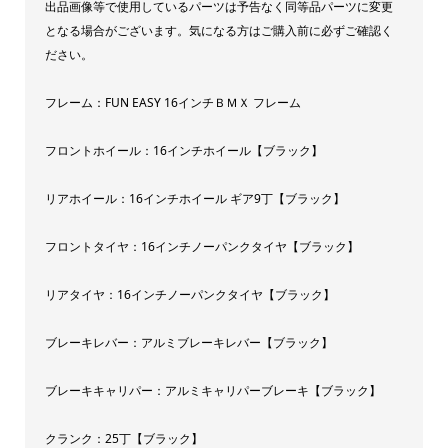
出品画像等で使用しているパーツは予告なく同等品パーツに変更
となる場合がございます。気になる方はご購入前に必ずご確認く
ださい。
フレーム：FUN EASY 16インチＢＭＸ フレーム
フロントホイール：16インチホイール【ブラック】
リアホイール：16インチホイール ギア9丁【ブラック】
フロントタイヤ：16インチノーパンクタイヤ【ブラック】
リアタイヤ：16インチノーパンクタイヤ【ブラック】
ブレーキレバー：アルミブレーキレバー【ブラック】
ブレーキキャリパー：アルミキャリパーブレーキ【ブラック】
クランク：25丁【ブラック】