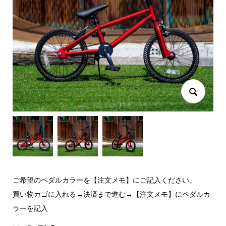
ご希望のペダルカラーを【注文メモ】にご記入ください。
買い物カゴに入れる→決済まで進む→【注文メモ】にペダルカ
ラーを記入