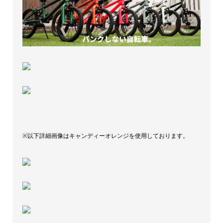
※以下詳細画像はキャンディーオレンジを使用しております。