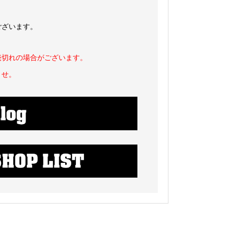
ございます。
売切れの場合がございます。
ませ。