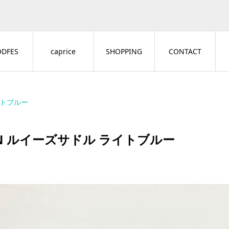
ODFES
caprice
SHOPPING
CONTACT
イトブルー
N ルイーズサドル ライトブルー