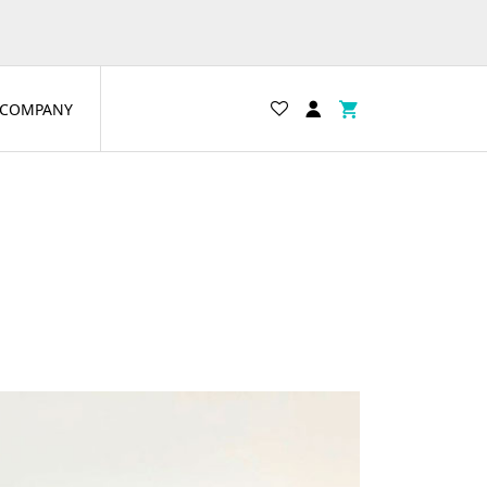
COMPANY