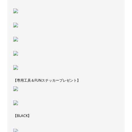
ド
完
成
品
8.0×31.65
個
【専用工具＆FUNステッカープレゼント】
【BLACK】