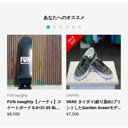
あなたへのオススメ
1
2
3
4
5
6
S
L
D
O
U
O
T
FUN naughty
LAVANS
S
FUN naughty【ノーティ】ス
VANS タイダイ(絞り染め)プリ
ケートボード 8.0×31.65 BL...
ントしたGarden Greenモデ...
¥
¥
8,500
¥
7,500