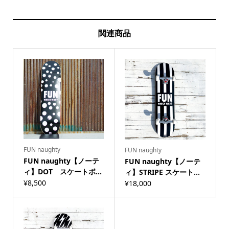
関連商品
FUN naughty
FUN naughty
FUN naughty【ノーテ
FUN naughty【ノーテ
ィ】DOT スケートボ...
ィ】STRIPE スケート...
¥
8,500
¥
18,000