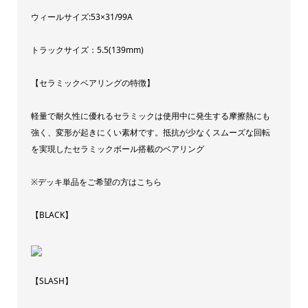
ウィールサイズ:53×31/99A
トラックサイズ：5.5(139mm)
【セラミックベアリングの特徴】
軽量で耐久性に優れるセラミックは使用中に発生する摩擦熱にも
強く、変形が起きにくい素材です。抵抗が少なくスムーズな回転
を実現したセラミックボール搭載のベアリング
※デッキ単品をご希望の方はこちら
【BLACK】
【SLASH】