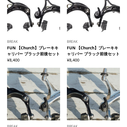
BREAK
BREAK
FUN 【Church】ブレーキキ
FUN 【Church】ブレーキキ
ャリパー ブラック前後セット
ャリパー ブラック前後セット
¥
8,400
¥
8,400
BREAK
BREAK