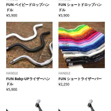
FUN ベイビードロップハン
FUN ショートドロップハン
ドル
ドル
¥
5,900
¥
5,900
HANDLE
HANDLE
FUN Baby-UPライザーハン
FUN ショートライザーバー
ドル
¥
2,250
¥
5,900