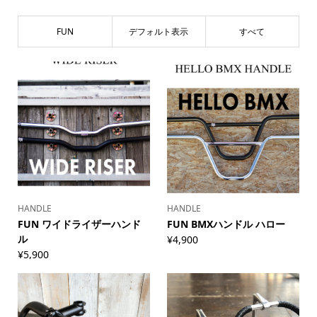
FUN
デフォルト表示
すべて
HANDLE
HANDLE
FUN ワイドライザーハンド
FUN BMXハンドル ハロー
ル
¥
4,900
¥
5,900